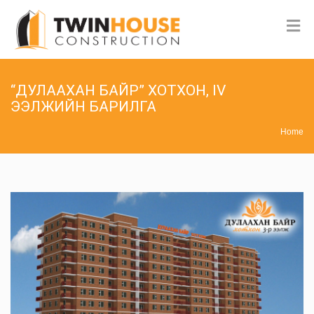
“ДУЛААХАН БАЙР” ХОТХОН, IV
ЭЭЛЖИЙН БАРИЛГА
Home